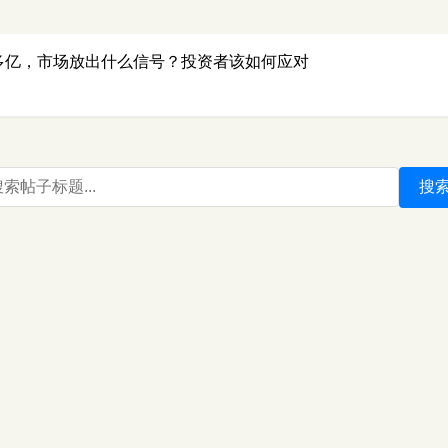
0多亿，市场放出什么信号？投资者该如何应对
搜