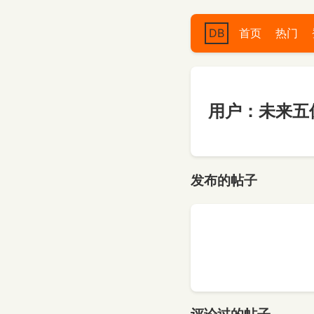
DB
首页
热门
用户：未来五
发布的帖子