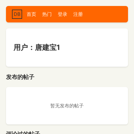
DB
首页
热门
登录
注册
用户：唐建宝1
发布的帖子
暂无发布的帖子