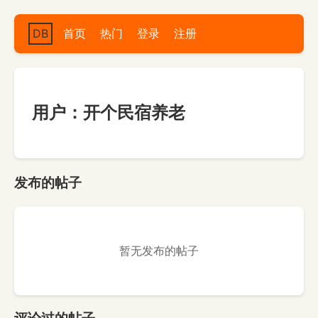
DB
首页
热门
登录
注册
用户：开个民宿养老
发布的帖子
暂无发布的帖子