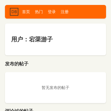
DB
首页
热门
登录
注册
用户：宕渠游子
发布的帖子
暂无发布的帖子