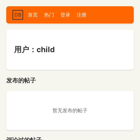
DB
首页
热门
登录
注册
用户：child
发布的帖子
暂无发布的帖子