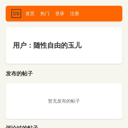
DB
首页
热门
登录
注册
用户：随性自由的玉儿
发布的帖子
暂无发布的帖子