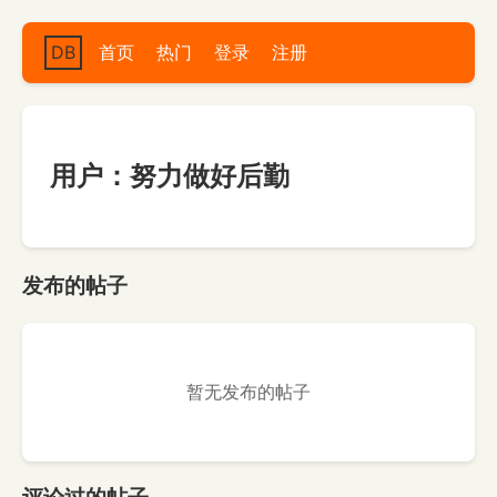
DB
首页
热门
登录
注册
用户：努力做好后勤
发布的帖子
暂无发布的帖子