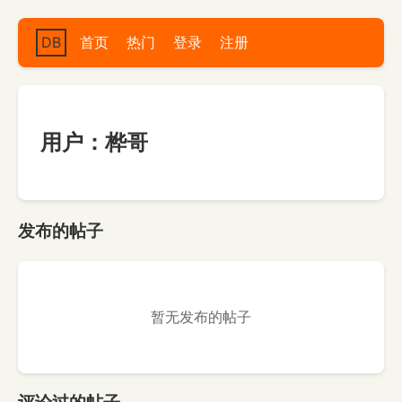
DB
首页
热门
登录
注册
用户：桦哥
发布的帖子
暂无发布的帖子