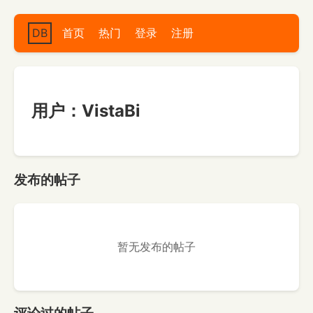
DB
首页
热门
登录
注册
用户：VistaBi
发布的帖子
暂无发布的帖子