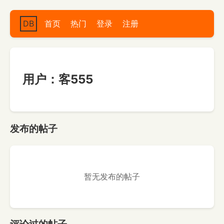
DB
首页
热门
登录
注册
用户：客555
发布的帖子
暂无发布的帖子