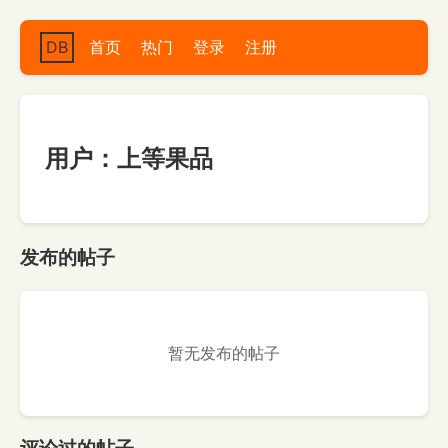
DB
首页
热门
登录
注册
用户：上等果品
发布的帖子
暂无发布的帖子