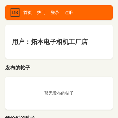
DB
首页
热门
登录
注册
用户：拓本电子相机工厂店
发布的帖子
暂无发布的帖子