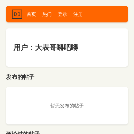
DB
首页
热门
登录
注册
用户：大表哥嘚吧嘚
发布的帖子
暂无发布的帖子