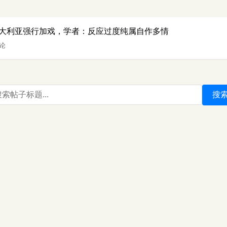
大利亚强行加戏，学者：反应过度纯属自作多情
评论
搜