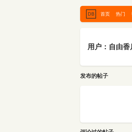
DB
首页
热门
用户：自由香
发布的帖子