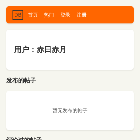
DB
首页
热门
登录
注册
用户：赤日赤月
发布的帖子
暂无发布的帖子