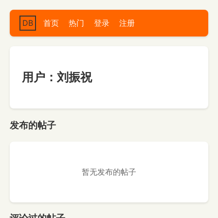
DB
首页
热门
登录
注册
用户：刘振祝
发布的帖子
暂无发布的帖子