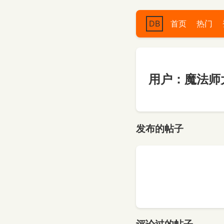
DB
首页
热门
用户：魔法师
发布的帖子