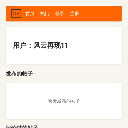
DB
首页
热门
登录
注册
用户：风云再现11
发布的帖子
暂无发布的帖子