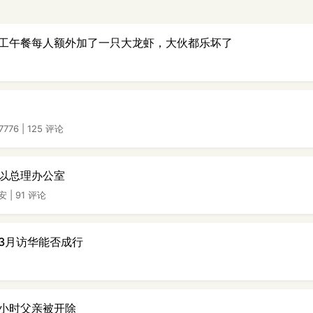
工午餐每人额外加了一只大龙虾，大伙都乐坏了
7776
|
125 评论
以总理办公室
安
|
91 评论
3月访华能否成行
小时父亲被开除