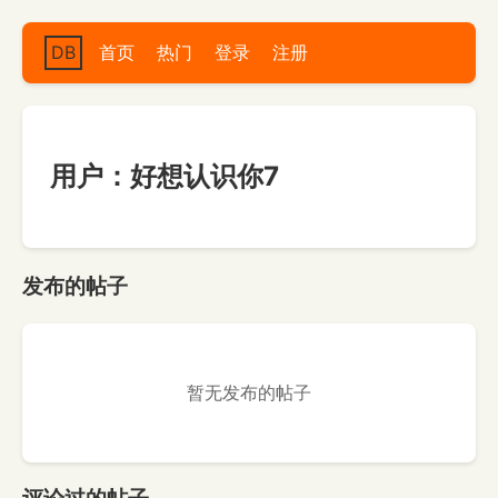
DB
首页
热门
登录
注册
用户：好想认识你7
发布的帖子
暂无发布的帖子