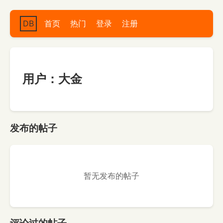
DB
首页
热门
登录
注册
用户：大金
发布的帖子
暂无发布的帖子