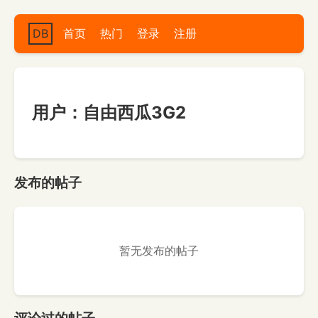
DB
首页
热门
登录
注册
用户：自由西瓜3G2
发布的帖子
暂无发布的帖子