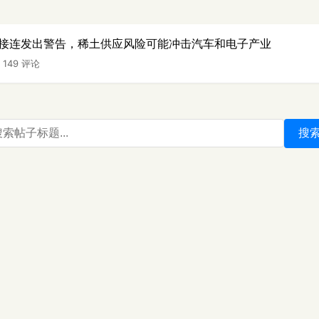
接连发出警告，稀土供应风险可能冲击汽车和电子产业
|
149 评论
搜