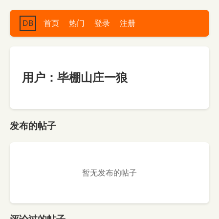
DB
首页
热门
登录
注册
用户：毕棚山庄一狼
发布的帖子
暂无发布的帖子