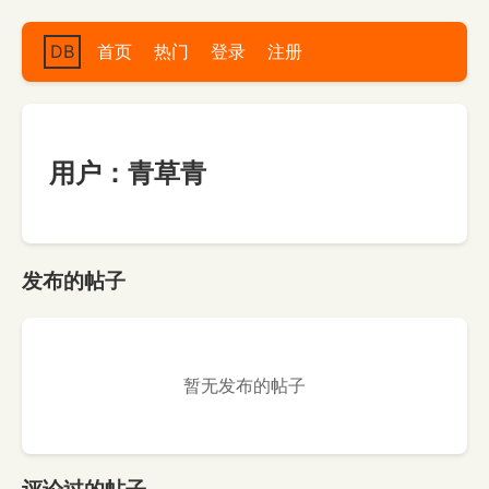
DB
首页
热门
登录
注册
用户：青草青
发布的帖子
暂无发布的帖子