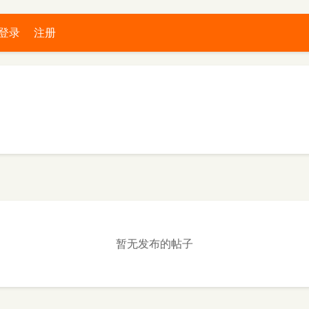
登录
注册
暂无发布的帖子