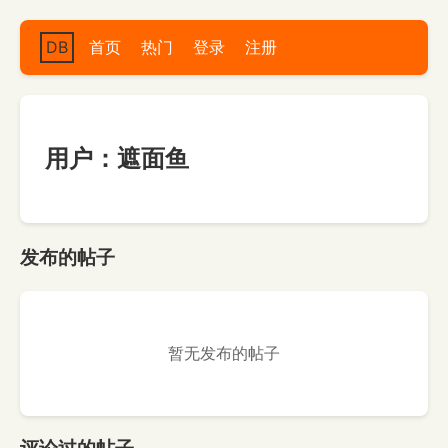
DB
首页
热门
登录
注册
用户：遮面鱼
发布的帖子
暂无发布的帖子