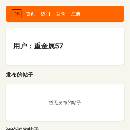
DB
首页
热门
登录
注册
用户：重金属57
发布的帖子
暂无发布的帖子