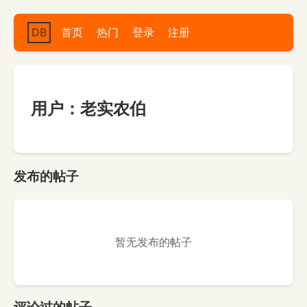
DB
首页
热门
登录
注册
用户：老实农伯
发布的帖子
暂无发布的帖子