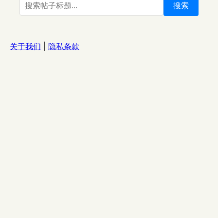
搜索
关于我们
|
隐私条款