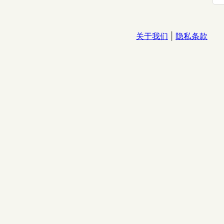
关于我们
|
隐私条款