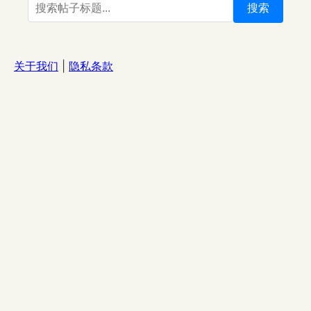
搜索
关于我们
|
隐私条款