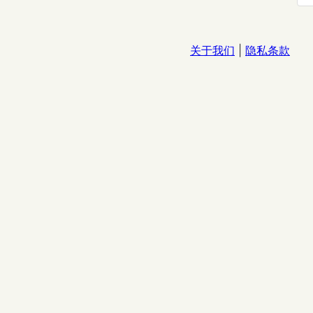
关于我们
|
隐私条款